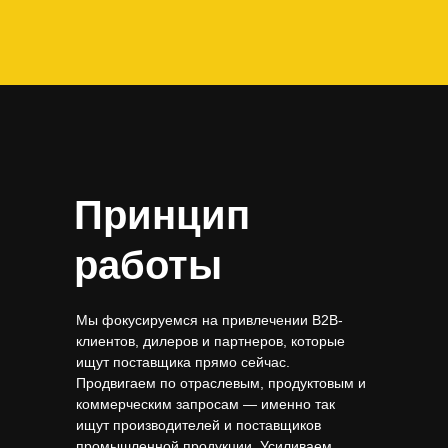
Принцип
работы
Мы фокусируемся на привлечении B2B-
клиентов, дилеров и партнеров, которые
ищут поставщика прямо сейчас.
Продвигаем по отраслевым, продуктовым и
коммерческим запросам — именно так
ищут производителей и поставщиков
промышленной продукции. Усиливаем