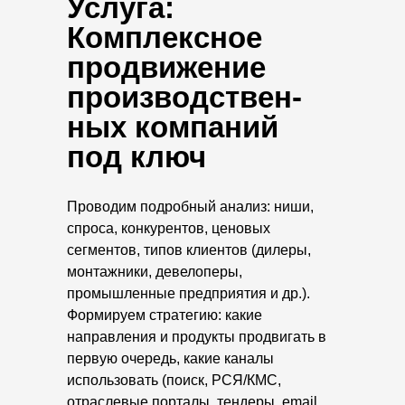
Услуга:
Комплексное
продвижение
производствен-
ных компаний
под ключ
Проводим подробный анализ: ниши,
спроса, конкурентов, ценовых
сегментов, типов клиентов (дилеры,
монтажники, девелоперы,
промышленные предприятия и др.).
Формируем стратегию: какие
направления и продукты продвигать в
первую очередь, какие каналы
использовать (поиск, РСЯ/КМС,
отраслевые порталы, тендеры, email,