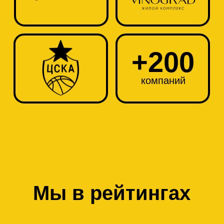
Мы в рейтингах