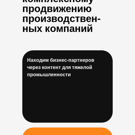
продвижению
производствен-
ных компаний
Находим бизнес-партнеров
через контент для тяжелой
промышленности