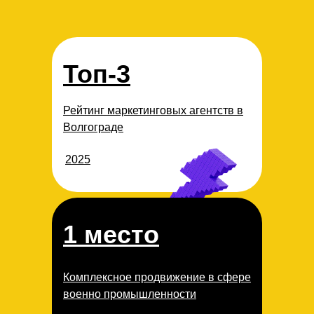
Топ-3
Рейтинг маркетинговых агентств в
Волгограде
2025
1 место
Комплексное продвижение в сфере
военно промышленности