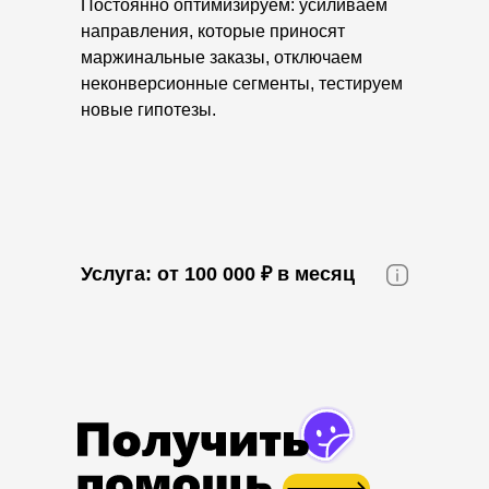
Постоянно оптимизируем: усиливаем
направления, которые приносят
маржинальные заказы, отключаем
неконверсионные сегменты, тестируем
новые гипотезы.
Услуга: от 100 000 ₽ в месяц