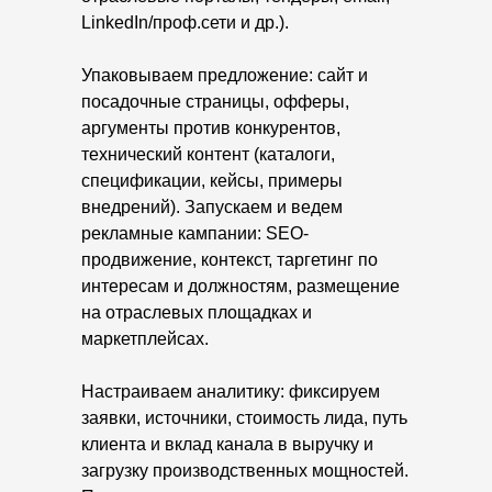
LinkedIn/проф.сети и др.).
Упаковываем предложение: сайт и
посадочные страницы, офферы,
аргументы против конкурентов,
технический контент (каталоги,
спецификации, кейсы, примеры
внедрений). Запускаем и ведем
рекламные кампании: SEO-
продвижение, контекст, таргетинг по
интересам и должностям, размещение
на отраслевых площадках и
маркетплейсах.
Настраиваем аналитику: фиксируем
заявки, источники, стоимость лида, путь
клиента и вклад канала в выручку и
загрузку производственных мощностей.