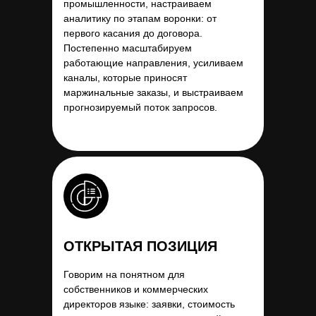
промышленности, настраиваем
аналитику по этапам воронки: от
первого касания до договора.
Постепенно масштабируем
работающие направления, усиливаем
каналы, которые приносят
маржинальные заказы, и выстраиваем
прогнозируемый поток запросов.
ОТКРЫТАЯ ПОЗИЦИЯ
Говорим на понятном для
собственников и коммерческих
директоров языке: заявки, стоимость