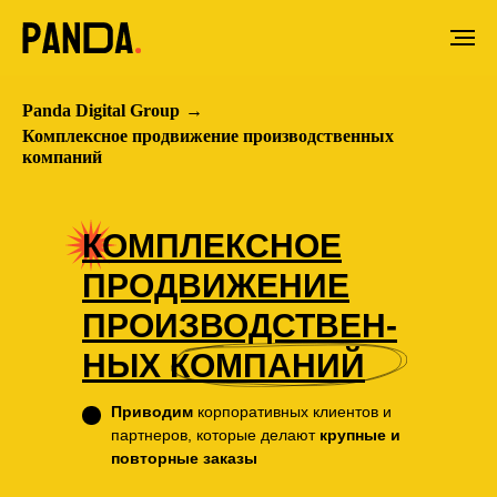
Panda Digital Group
→
Комплексное продвижение производственных
компаний
КОМПЛЕКСНОЕ
ПРОДВИЖЕНИЕ
ПРОИЗВОДСТВЕН-
НЫХ КОМПАНИЙ
Приводим
корпоративных клиентов и
партнеров, которые делают
крупные и
повторные заказы