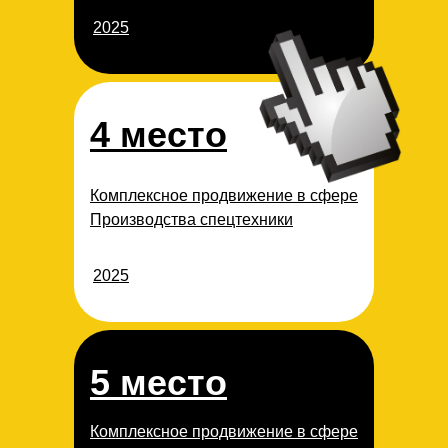
2025
4 место
Комплексное продвижение в сфере
Производства спецтехники
2025
5 место
Комплексное продвижение в сфере