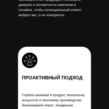
доверие и экспертность компании в
онлайне, чтобы потенциальный клиент
выбрал вас, а не конкурента.
ПРОАКТИВНЫЙ ПОДХОД
Глубоко вникаем в продукт, технологии,
мощности и экономику производства.
Анализируем спрос, тендерные