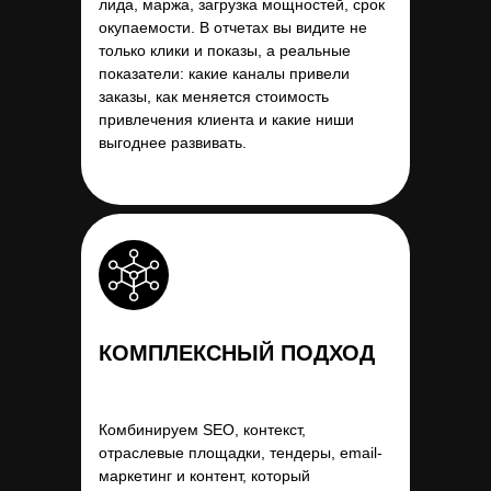
лида, маржа, загрузка мощностей, срок
окупаемости. В отчетах вы видите не
только клики и показы, а реальные
показатели: какие каналы привели
заказы, как меняется стоимость
привлечения клиента и какие ниши
выгоднее развивать.
КОМПЛЕКСНЫЙ ПОДХОД
Комбинируем SEO, контекст,
отраслевые площадки, тендеры, email-
маркетинг и контент, который