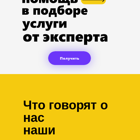
Что говорят о
нас
наши