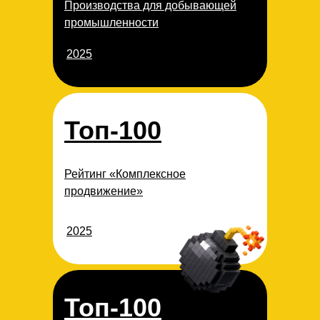
Производства для добывающей
промышленности
2025
Топ-100
Рейтинг «Комплексное
продвижение»
2025
Топ-100