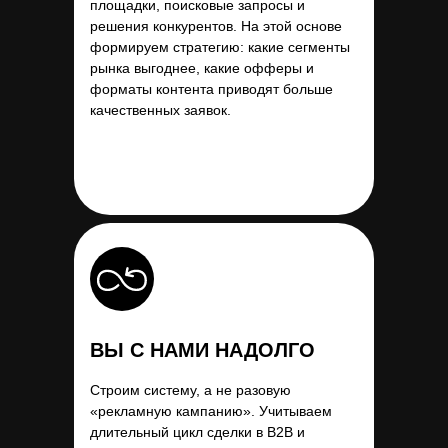
площадки, поисковые запросы и
решения конкурентов. На этой основе
формируем стратегию: какие сегменты
рынка выгоднее, какие офферы и
форматы контента приводят больше
качественных заявок.
ВЫ С НАМИ НАДОЛГО
Строим систему, а не разовую
«рекламную кампанию». Учитываем
длительный цикл сделки в B2B и