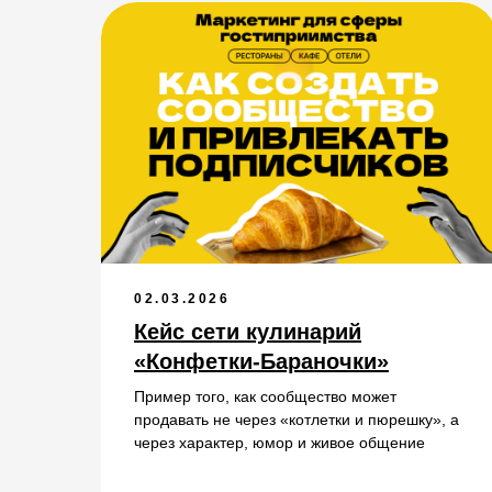
02.03.2026
Кейс сети кулинарий
«Конфетки-Бараночки»
Пример того, как сообщество может
продавать не через «котлетки и пюрешку», а
через характер, юмор и живое общение