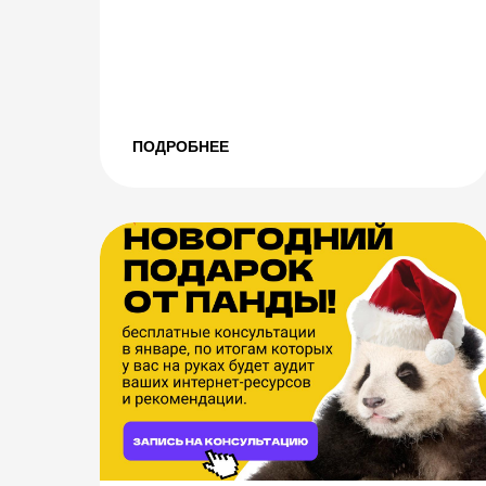
ПОДРОБНЕЕ