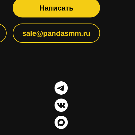
Написать
sale@pandasmm.ru