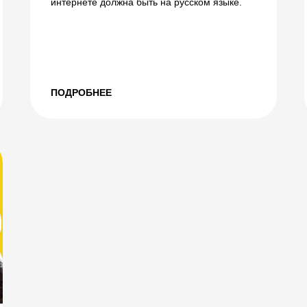
интернете должна быть на русском языке.
ПОДРОБНЕЕ