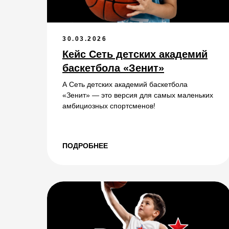
30.03.2026
Кейс Сеть детских академий
баскетбола «Зенит»
А Сеть детских академий баскетбола
«Зенит» — это версия для самых маленьких
амбициозных спортсменов!
ПОДРОБНЕЕ