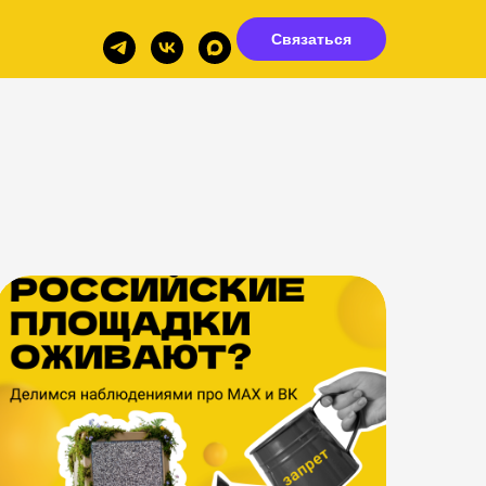
Связаться