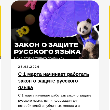
25.02.2026
С 1 марта начинает работать
закон о защите русского
языка
С 1 марта начинает работать закон о защите
русского языка: вся информация для
потребителей в публичных местах и в