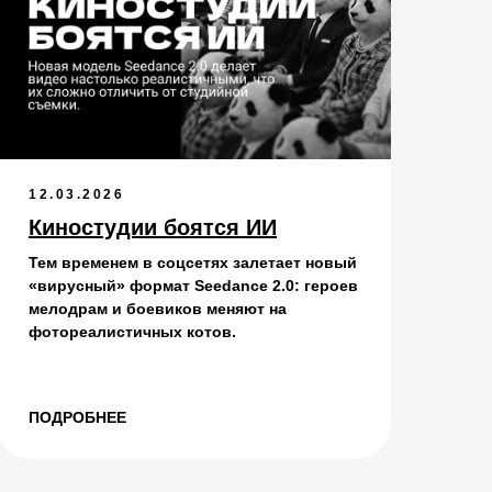
12.03.2026
Киностудии боятся ИИ
Тем временем в соцсетях залетает новый
«вирусный» формат Seedance 2.0: героев
мелодрам и боевиков меняют на
фотореалистичных котов.
ПОДРОБНЕЕ