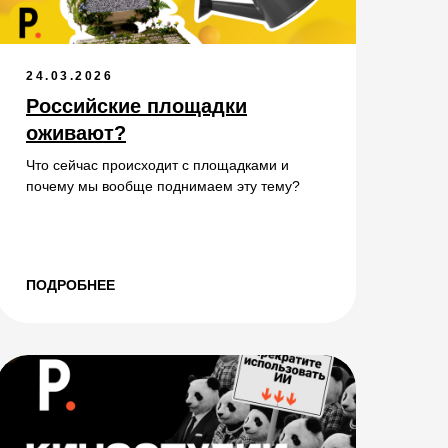
24.03.2026
Российские площадки
оживают?
Что сейчас происходит с площадками и
почему мы вообще поднимаем эту тему?
ПОДРОБНЕЕ