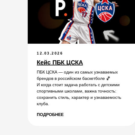
12.03.2026
Кейс ПБК ЦСКА
ПБК ЦСКА — один из самых узнаваемых
брендов в российском баскетболе 🏀
И когда стоит задача работать с детскими
спортивными школами, важна точность:
сохранить стиль, характер и узнаваемость
клуба.
ПОДРОБНЕЕ