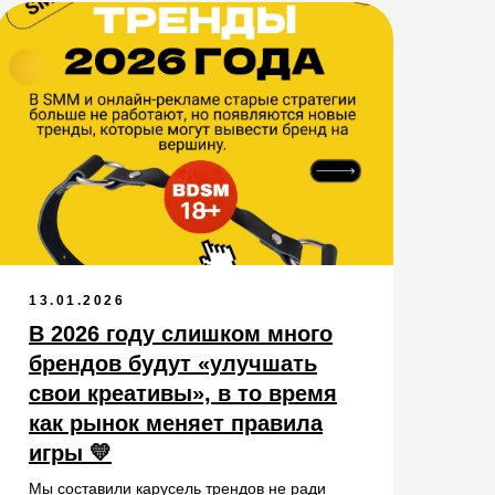
13.01.2026
В 2026 году слишком много
брендов будут «улучшать
свои креативы», в то время
как рынок меняет правила
игры 💛
Мы составили карусель трендов не ради