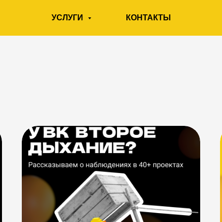
;
УСЛУГИ
КОНТАКТЫ