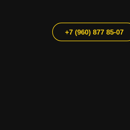
+7 (960) 877 85-07