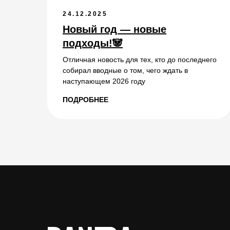
24.12.2025
Новый год — новые
подходы!🐼
Отличная новость для тех, кто до последнего
собирал вводные о том, чего ждать в
наступающем 2026 году
ПОДРОБНЕЕ