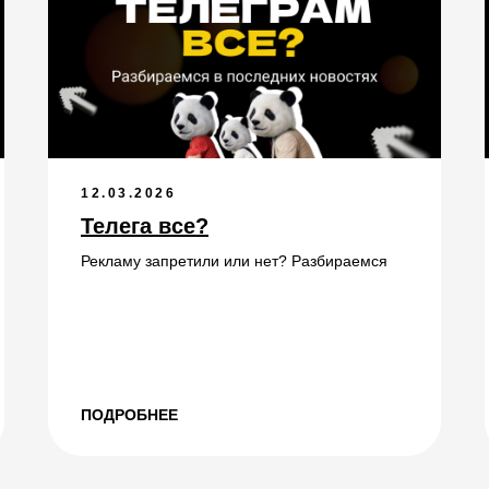
12.03.2026
Телега все?
Рекламу запретили или нет? Разбираемся
ПОДРОБНЕЕ