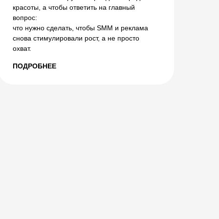
красоты, а чтобы ответить на главный
вопрос:
что нужно сделать, чтобы SMM и реклама
снова стимулировали рост, а не просто
охват.
ПОДРОБНЕЕ